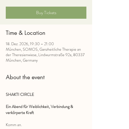
Buy Tickets
Time & Location
18. Dez. 2026, 19:30 – 21:00
München, SOMOS, Ganzheitliche Therapie an
der Theresienwiese, Lindwurmstraße 92a, 80337
München, Germany
About the event
SHAKTI CIRCLE
Ein Abend für Weiblichkeit, Verbindung & 
verkörperte Kraft
Komm an.