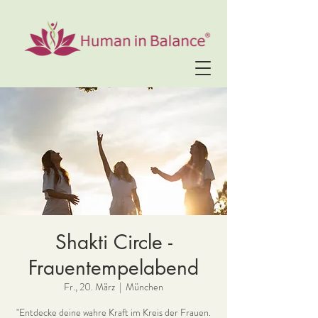
Shakti Circle -
Frauentempelabend
Fr., 20. März
  |  
München
"Entdecke deine wahre Kraft im Kreis der Frauen.